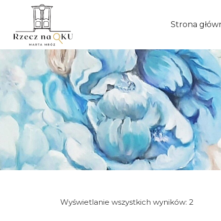
Strona głów
Wyświetlanie wszystkich wyników: 2